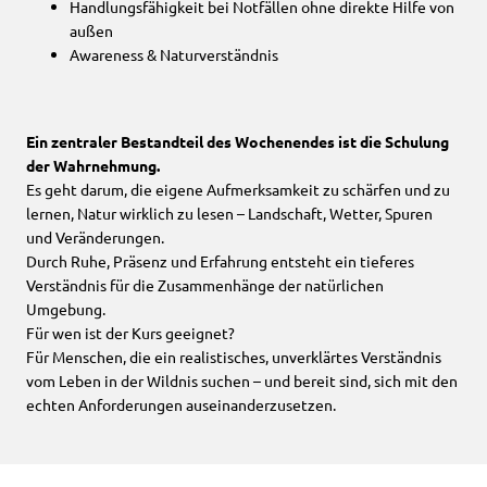
Handlungsfähigkeit bei Notfällen ohne direkte Hilfe von
außen
Awareness & Naturverständnis
Ein zentraler Bestandteil des Wochenendes ist die Schulung
der Wahrnehmung.
Es geht darum, die eigene Aufmerksamkeit zu schärfen und zu
lernen, Natur wirklich zu lesen – Landschaft, Wetter, Spuren
und Veränderungen.
Durch Ruhe, Präsenz und Erfahrung entsteht ein tieferes
Verständnis für die Zusammenhänge der natürlichen
Umgebung.
Für wen ist der Kurs geeignet?
Für Menschen, die ein realistisches, unverklärtes Verständnis
vom Leben in der Wildnis suchen – und bereit sind, sich mit den
echten Anforderungen auseinanderzusetzen.