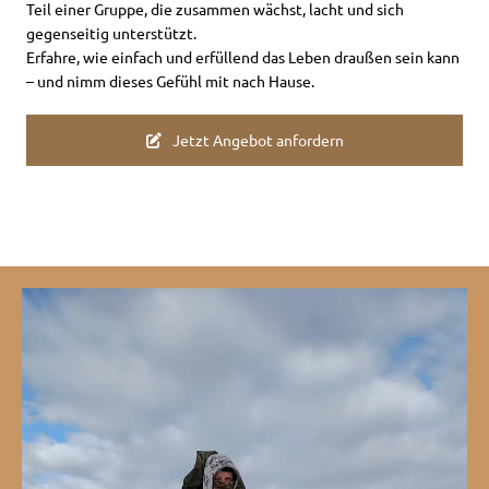
Teil einer Gruppe, die zusammen wächst, lacht und sich
gegenseitig unterstützt.
Erfahre, wie einfach und erfüllend das Leben draußen sein kann
– und nimm dieses Gefühl mit nach Hause.
Jetzt Angebot anfordern