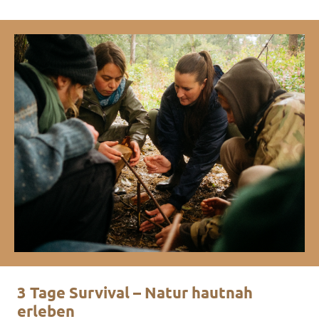
3 Tage Survival – Natur hautnah
erleben