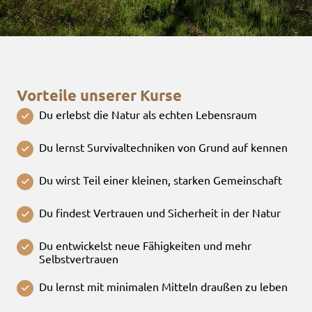
Vorteile unserer Kurse
Du erlebst die Natur als echten Lebensraum
Du lernst Survivaltechniken von Grund auf kennen
Du wirst Teil einer kleinen, starken Gemeinschaft
Du findest Vertrauen und Sicherheit in der Natur
Du entwickelst neue Fähigkeiten und mehr
Selbstvertrauen
Du lernst mit minimalen Mitteln draußen zu leben