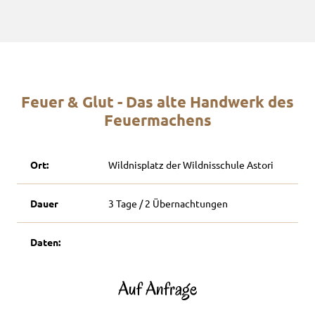
Feuer & Glut - Das alte Handwerk des
Feuermachens
Ort:
Wildnisplatz der Wildnisschule Astori
Dauer
3 Tage / 2 Übernachtungen
Daten:
Auf Anfrage