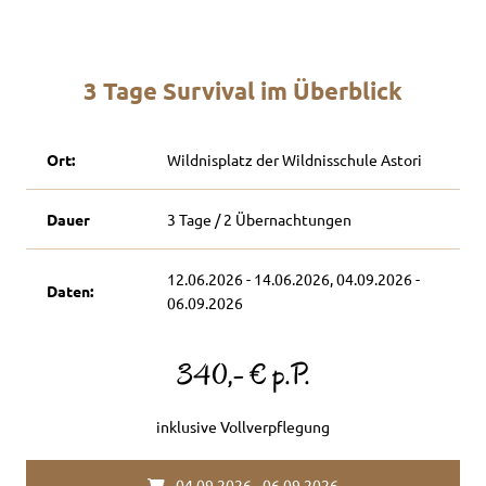
3 Tage Survival im Überblick
Ort:
Wildnisplatz der Wildnisschule Astori
Dauer
3 Tage / 2 Übernachtungen
12.06.2026 - 14.06.2026, 04.09.2026 -
Daten:
06.09.2026
340,- € p.P.
inklusive Vollverpflegung
04.09.2026 - 06.09.2026