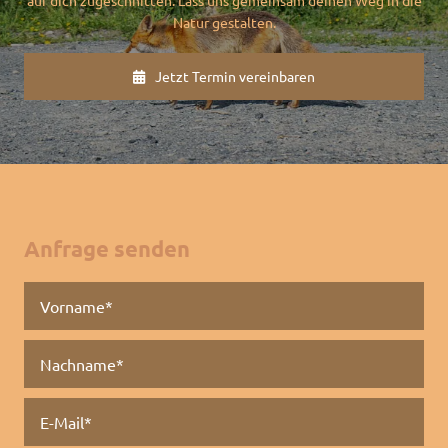
Natur gestalten.
Jetzt Termin vereinbaren
Anfrage senden