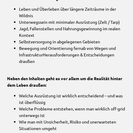
Leben und Überleben über längere Zeiträume in der
Wildnis
Unterwegssein mit minimaler Ausrüstung (Zelt / Tarp)
Jagd, Fallenstellen und Nahrungsgewinnung im realen
Kontext
Selbstversorgung in abgelegenen Gebieten
Bewegung und Orientierung fernab von Wegen und
InfrastrukturHerausforderungen & Entscheidungen
draußen
Neben den Inhalten geht es vor allem um die Realität hinter
dem Leben draußen:
Welche Ausrüstung ist wirklich entscheidend – und was
ist überflüssig
Welche Probleme entstehen, wenn man wirklich off-grid
unterwegs ist
Wie man mit Unsicherheit, Risiko und unerwarteten
Situationen umgeht