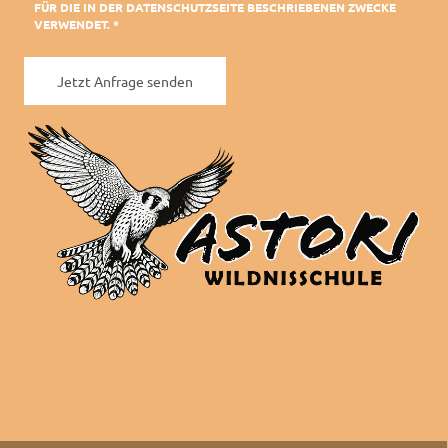
FÜR DIE IN DER DATENSCHUTZSEITE BESCHRIEBENEN ZWECKE
VERWENDET. *