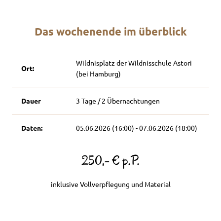
Das wochenende im überblick
Wildnisplatz der Wildnisschule Astori
Ort:
(bei Hamburg)
Dauer
3 Tage / 2 Übernachtungen
Daten:
05.06.2026 (16:00) - 07.06.2026 (18:00)
250,- € p.P.
inklusive Vollverpflegung und Material