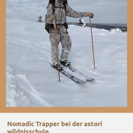
Nomadic Trapper bei der astori
wildnisschule