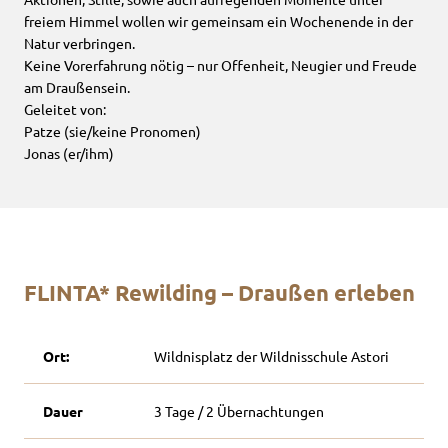
freiem Himmel wollen wir gemeinsam ein Wochenende in der
Natur verbringen.
Keine Vorerfahrung nötig – nur Offenheit, Neugier und Freude
am Draußensein.
Geleitet von:
Patze (sie/keine Pronomen)
Jonas (er/ihm)
FLINTA* Rewilding – Draußen erleben
Ort:
Wildnisplatz der Wildnisschule Astori
Dauer
3 Tage / 2 Übernachtungen